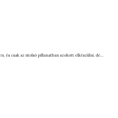
 és csak az utolsó pillanatban szokott elkészülni, de…