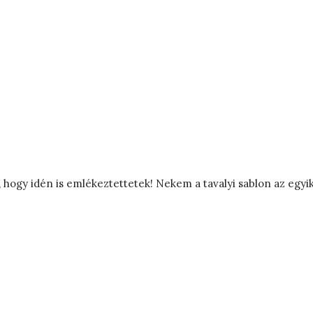
m, hogy idén is emlékeztettetek! Nekem a tavalyi sablon az egy