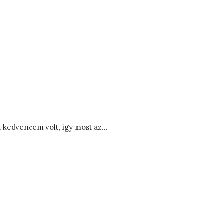
ik kedvencem volt, így most az…