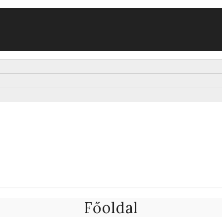
Főoldal