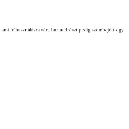
, ami felhasználásra várt, harmadrészt pedig szembejött egy…