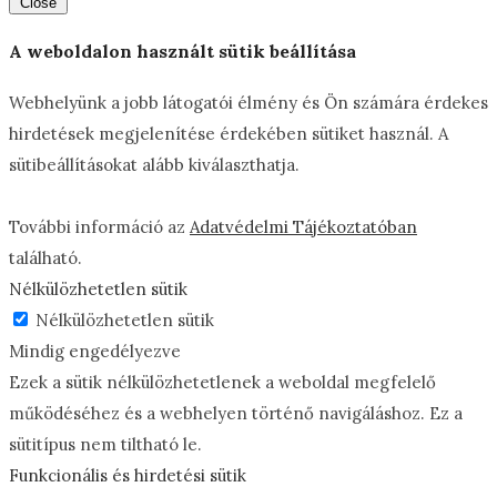
Close
A weboldalon használt sütik beállítása
Webhelyünk a jobb látogatói élmény és Ön számára érdekes
hirdetések megjelenítése érdekében sütiket használ. A
sütibeállításokat alább kiválaszthatja.
További információ az
Adatvédelmi Tájékoztatóban
található.
Nélkülözhetetlen sütik
Nélkülözhetetlen sütik
Mindig engedélyezve
Ezek a sütik nélkülözhetetlenek a weboldal megfelelő
működéséhez és a webhelyen történő navigáláshoz. Ez a
sütitípus nem tiltható le.
Funkcionális és hirdetési sütik