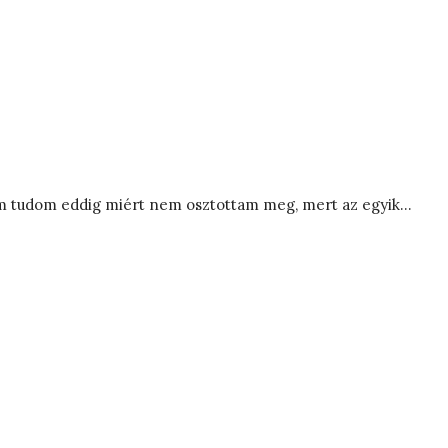
nem tudom eddig miért nem osztottam meg, mert az egyik…