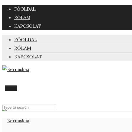
FŐOLDAL
RÓLAM
KAPCSOLAT
FŐOLDAL
RÓLAM
KAPCSOLAT
Menu